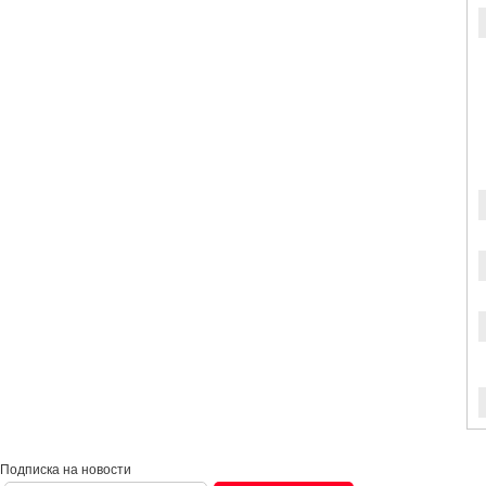
Подписка на новости