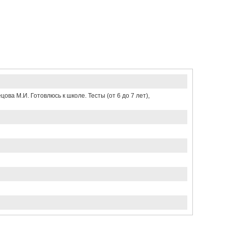
а М.И. Готовлюсь к школе. Тесты (от 6 до 7 лет),