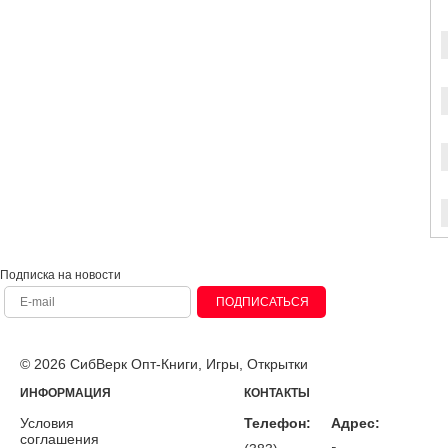
Подписка на новости
ПОДПИСАТЬСЯ
© 2026 СибВерк Опт-Книги, Игры, Открытки
ИНФОРМАЦИЯ
КОНТАКТЫ
Условия
Телефон:
Адрес:
соглашения