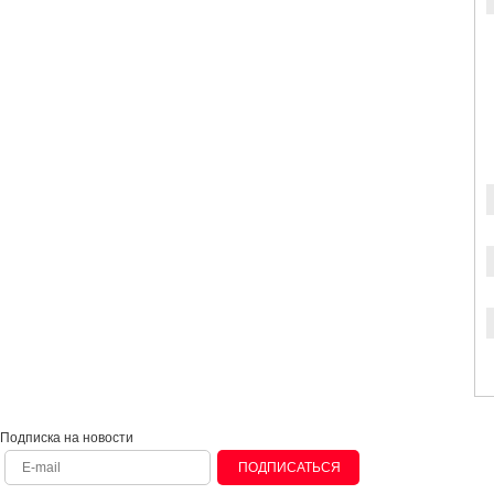
Подписка на новости
ПОДПИСАТЬСЯ