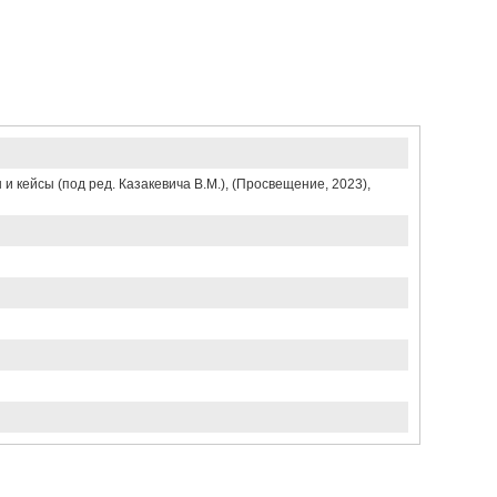
и кейсы (под ред. Казакевича В.М.), (Просвещение, 2023),