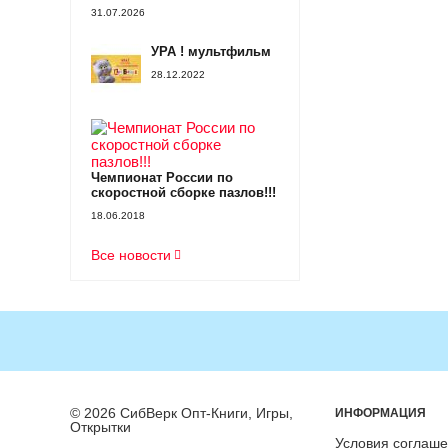
31.07.2026
УРА ! мультфильм
28.12.2022
Чемпионат России по
скоростной сборке пазлов!!!
18.06.2018
Все новости
© 2026 СибВерк Опт-Книги, Игры,
ИНФОРМАЦИЯ
Открытки
Условия соглаш