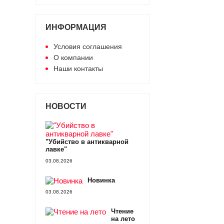
ИНФОРМАЦИЯ
Условия соглашения
О компании
Наши контакты
НОВОСТИ
"Убийство в антикварной
лавке"
03.08.2026
Новинка
03.08.2026
Чтение
на лето