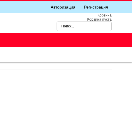
Авторизация
Регистрация
Корзина
Корзина пуста