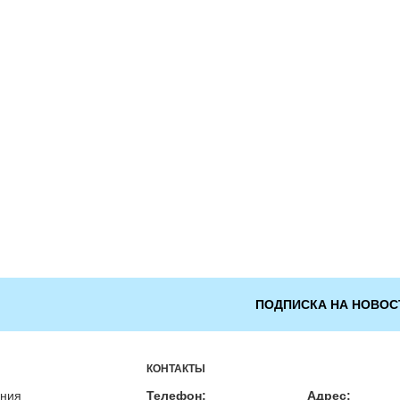
ПОДПИСКА НА НОВОС
КОНТАКТЫ
ения
Телефон:
Адрес: