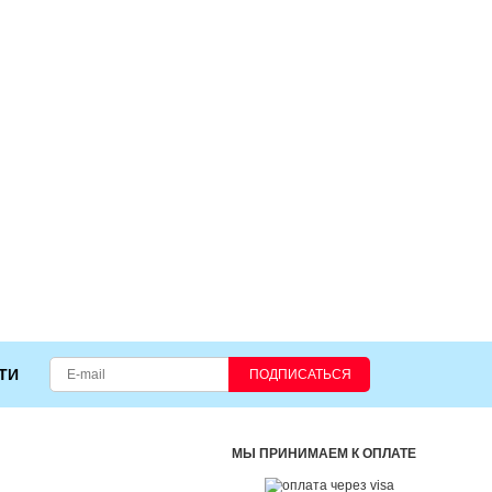
ТИ
ПОДПИСАТЬСЯ
МЫ ПРИНИМАЕМ К ОПЛАТЕ