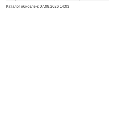
Каталог обновлен: 07.08.2026 14:03