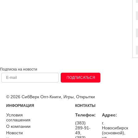
Подписка на новости
ПОДПИСАТЬСЯ
© 2026 СибВерк Опт-Книги, Игры, Открытки
ИНФОРМАЦИЯ
КОНТАКТЫ
Условия
Телефон:
Адрес:
соглашения
(383)
г.
О компании
289-91-
Новосибирск
Новости
49,
(основной),
(383)
ул.