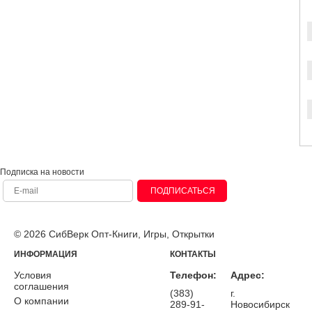
Подписка на новости
ПОДПИСАТЬСЯ
© 2026 СибВерк Опт-Книги, Игры, Открытки
ИНФОРМАЦИЯ
КОНТАКТЫ
Условия
Телефон:
Адрес:
соглашения
(383)
г.
О компании
289-91-
Новосибирск