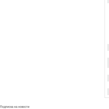
Подписка на новости