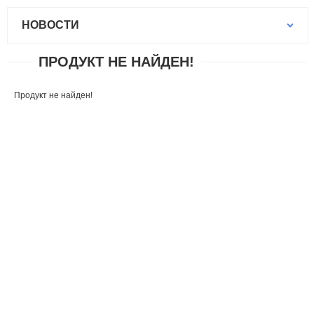
НОВОСТИ
ПРОДУКТ НЕ НАЙДЕН!
Продукт не найден!