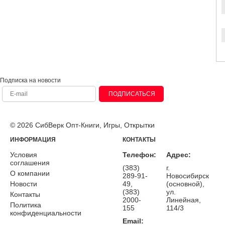
Подписка на новости
ПОДПИСАТЬСЯ
© 2026 СибВерк Опт-Книги, Игры, Открытки
ИНФОРМАЦИЯ
КОНТАКТЫ
Условия
Телефон:
Адрес:
соглашения
(383)
г.
О компании
289-91-
Новосибирск
Новости
49,
(основной),
(383)
ул.
Контакты
2000-
Линейная,
Политика
155
114/3
конфиденциальности
Email: