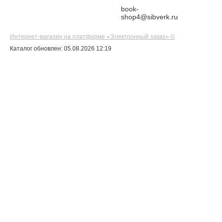
book-
shop4@sibverk.ru
Интернет-магазин на платформе «Электронный заказ» ©
Каталог обновлен: 05.08.2026 12:19