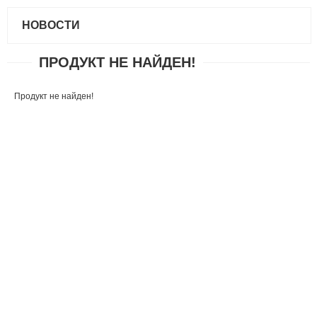
НОВОСТИ
ПРОДУКТ НЕ НАЙДЕН!
Продукт не найден!