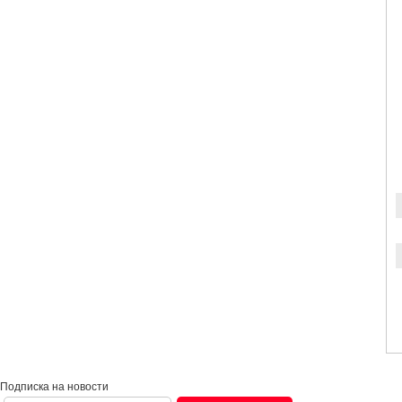
Подписка на новости