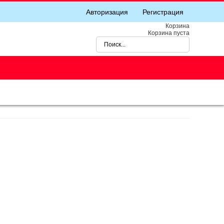
Авторизация
Регистрация
Корзина
Корзина пуста