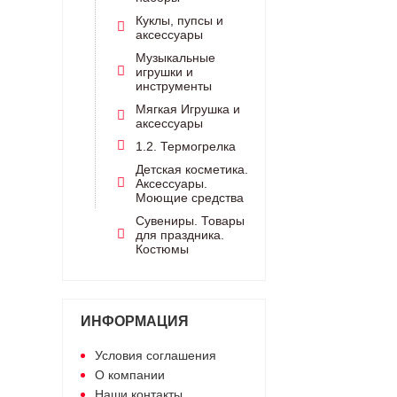
Куклы, пупсы и
аксессуары
Музыкальные
игрушки и
инструменты
Мягкая Игрушка и
аксессуары
1.2. Термогрелка
Детская косметика.
Аксессуары.
Моющие средства
Сувениры. Товары
для праздника.
Костюмы
ИНФОРМАЦИЯ
Условия соглашения
О компании
Наши контакты