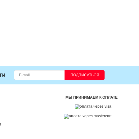
ТИ
ПОДПИСАТЬСЯ
МЫ ПРИНИМАЕМ К ОПЛАТЕ
3