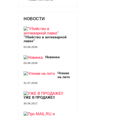
НОВОСТИ
"Убийство в антикварной
лавке"
03.08.2026
Новинка
03.08.2026
Чтение
на лето
31.07.2026
УЖЕ В ПРОДАЖЕ!!
30.06.2017