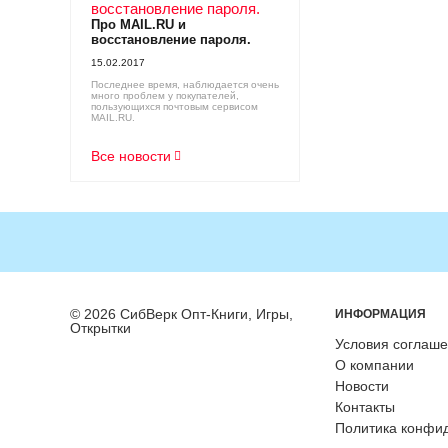
Про MAIL.RU и
восстановление пароля.
15.02.2017
Последнее время, наблюдается очень
много проблем у покупателей,
пользующихся почтовым сервисом
MAIL.RU.
Все новости
© 2026 СибВерк Опт-Книги, Игры,
ИНФОРМАЦИЯ
Открытки
Условия соглаш
О компании
Новости
Контакты
Политика конфи