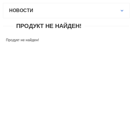
НОВОСТИ
ПРОДУКТ НЕ НАЙДЕН!
Продукт не найден!