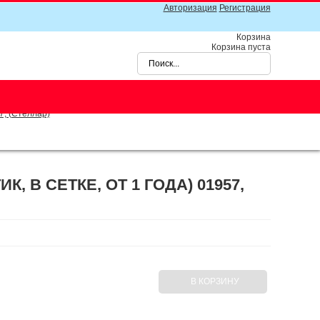
Авторизация
Регистрация
Корзина
Корзина пуста
7, (Стеллар)
, В СЕТКЕ, ОТ 1 ГОДА) 01957,
В КОРЗИНУ