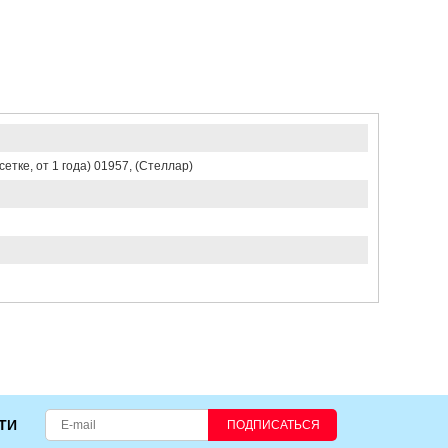
етке, от 1 года) 01957, (Стеллар)
ТИ
ПОДПИСАТЬСЯ