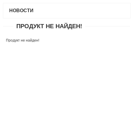
НОВОСТИ
ПРОДУКТ НЕ НАЙДЕН!
Продукт не найден!