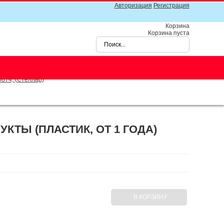
Авторизация
Регистрация
Корзина
Корзина пуста
0874, (Стеллар)
КТЫ (ПЛАСТИК, ОТ 1 ГОДА)
В КОРЗИНУ