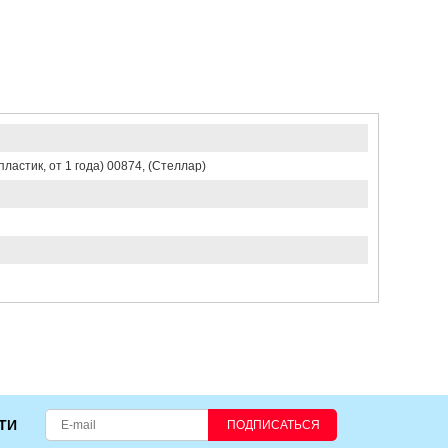
астик, от 1 года) 00874, (Стеллар)
ТИ
ПОДПИСАТЬСЯ