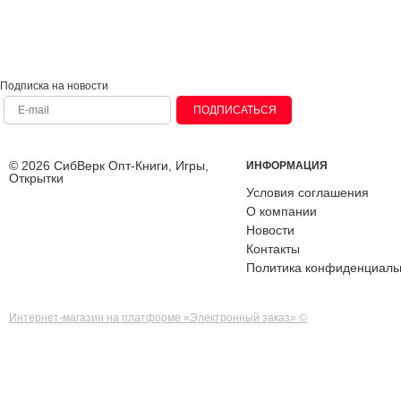
Подписка на новости
ПОДПИСАТЬСЯ
© 2026 СибВерк Опт-Книги, Игры,
ИНФОРМАЦИЯ
Открытки
Условия соглашения
О компании
Новости
Контакты
Политика конфиденциаль
Интернет-магазин на платформе «Электронный заказ» ©