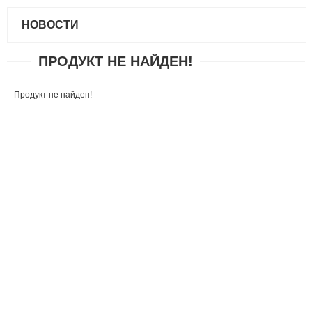
НОВОСТИ
ПРОДУКТ НЕ НАЙДЕН!
Продукт не найден!