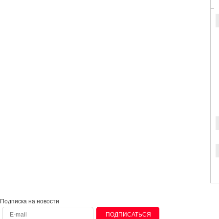
Подписка на новости
ПОДПИСАТЬСЯ