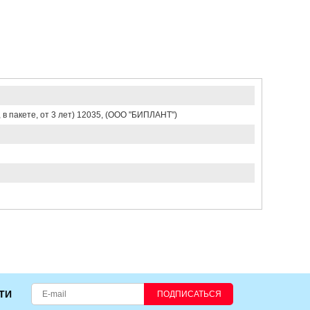
в пакете, от 3 лет) 12035, (ООО "БИПЛАНТ")
ТИ
ПОДПИСАТЬСЯ