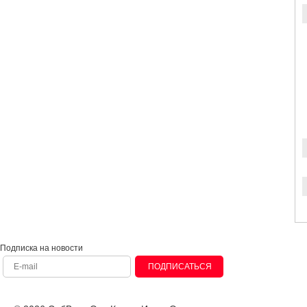
Подписка на новости
ПОДПИСАТЬСЯ