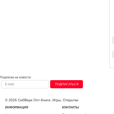
Подписка на новости
ПОДПИСАТЬСЯ
© 2026 СибВерк Опт-Книги, Игры, Открытки
ИНФОРМАЦИЯ
КОНТАКТЫ