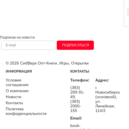
Подписка на новости
ПОДПИСАТЬСЯ
© 2026 СибВерк Опт-Книги, Игры, Открытки
ИНФОРМАЦИЯ
КОНТАКТЫ
Условия
Телефон:
Адрес:
соглашения
(383)
г.
О компании
289-91-
Новосибирск
Новости
49,
(основной),
(383)
ул.
Контакты
2000-
Линейная,
Политика
155
114/3
конфиденциальности
Email:
book-