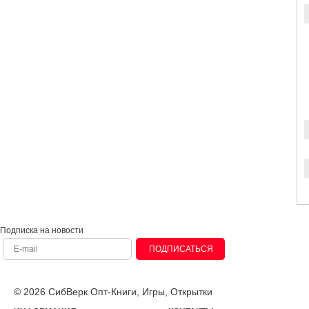
Подписка на новости
ПОДПИСАТЬСЯ
© 2026 СибВерк Опт-Книги, Игры, Открытки