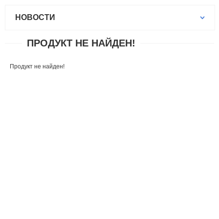
НОВОСТИ
ПРОДУКТ НЕ НАЙДЕН!
Продукт не найден!