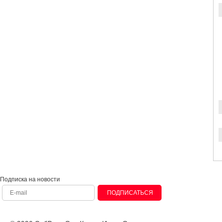
Подписка на новости
ПОДПИСАТЬСЯ