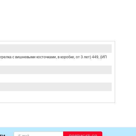
елка с вишневыми косточками, в коробке, от 3 лет) 449, (ИП