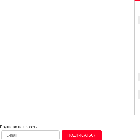
Подписка на новости
ПОДПИСАТЬСЯ