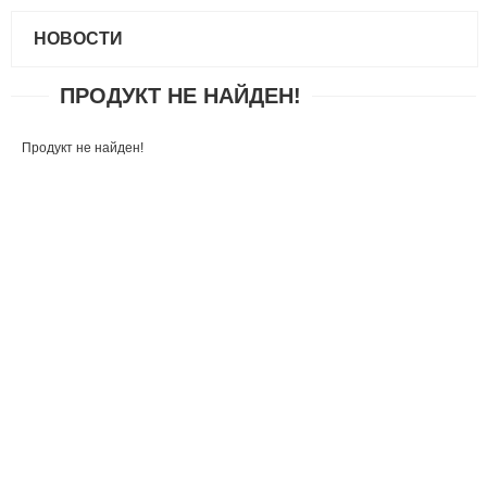
НОВОСТИ
ПРОДУКТ НЕ НАЙДЕН!
Продукт не найден!