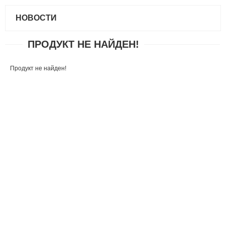
НОВОСТИ
ПРОДУКТ НЕ НАЙДЕН!
Продукт не найден!