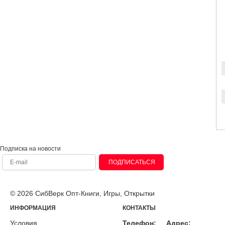
Подписка на новости
ПОДПИСАТЬСЯ
© 2026 СибВерк Опт-Книги, Игры, Открытки
ИНФОРМАЦИЯ
КОНТАКТЫ
Условия
Телефон:
Адрес: