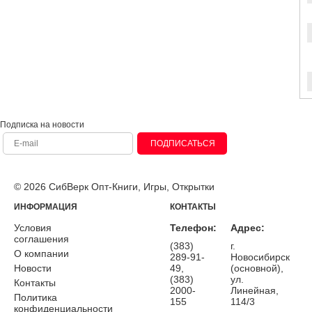
Подписка на новости
ПОДПИСАТЬСЯ
© 2026 СибВерк Опт-Книги, Игры, Открытки
ИНФОРМАЦИЯ
КОНТАКТЫ
Условия
Телефон:
Адрес:
соглашения
(383)
г.
О компании
289-91-
Новосибирск
Новости
49,
(основной),
(383)
ул.
Контакты
2000-
Линейная,
Политика
155
114/3
конфиденциальности