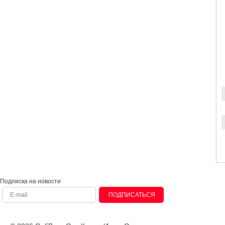
Подписка на новости
ПОДПИСАТЬСЯ