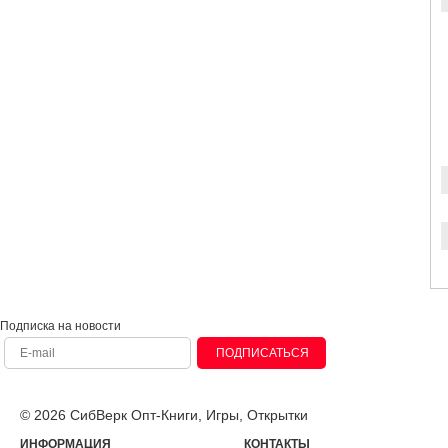
Подписка на новости
ПОДПИСАТЬСЯ
© 2026 СибВерк Опт-Книги, Игры, Открытки
ИНФОРМАЦИЯ
КОНТАКТЫ