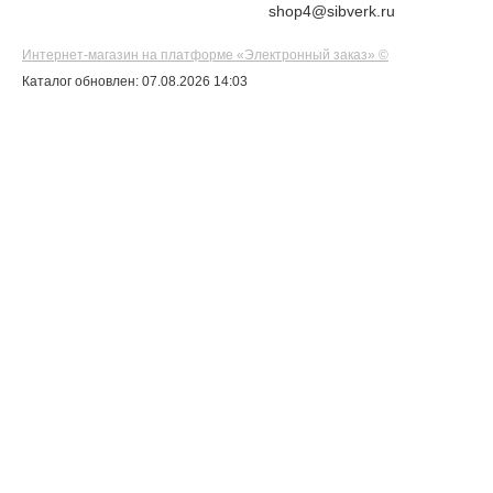
shop4@sibverk.ru
Интернет-магазин на платформе «Электронный заказ» ©
Каталог обновлен: 07.08.2026 14:03