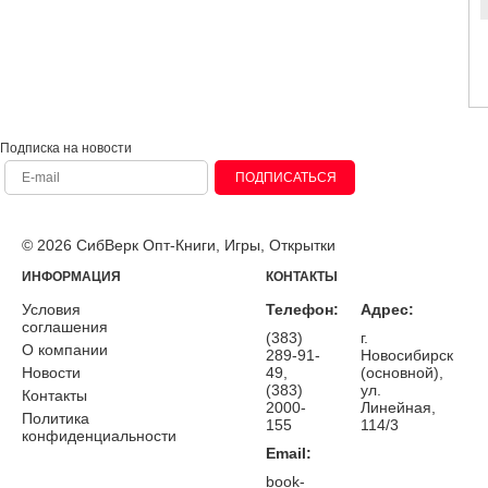
Подписка на новости
ПОДПИСАТЬСЯ
© 2026 СибВерк Опт-Книги, Игры, Открытки
ИНФОРМАЦИЯ
КОНТАКТЫ
Условия
Телефон:
Адрес:
соглашения
(383)
г.
О компании
289-91-
Новосибирск
Новости
49,
(основной),
(383)
ул.
Контакты
2000-
Линейная,
Политика
155
114/3
конфиденциальности
Email:
book-