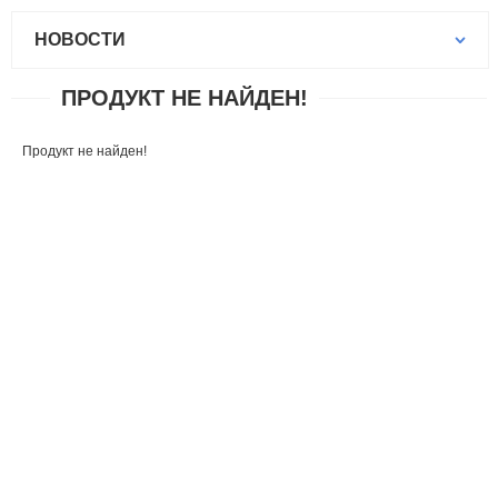
НОВОСТИ
ПРОДУКТ НЕ НАЙДЕН!
Продукт не найден!