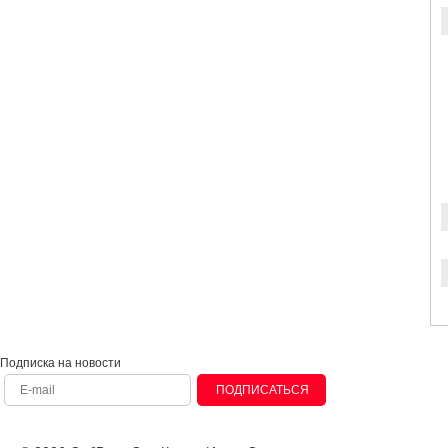
Подписка на новости
ПОДПИСАТЬСЯ