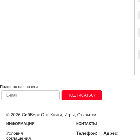
Подписка на новости
ПОДПИСАТЬСЯ
© 2026 СибВерк Опт-Книги, Игры, Открытки
ИНФОРМАЦИЯ
КОНТАКТЫ
Условия
Телефон:
Адрес:
соглашения