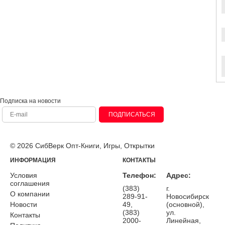
Подписка на новости
ПОДПИСАТЬСЯ
© 2026 СибВерк Опт-Книги, Игры, Открытки
ИНФОРМАЦИЯ
КОНТАКТЫ
Условия
Телефон:
Адрес:
соглашения
(383)
г.
О компании
289-91-
Новосибирск
Новости
49,
(основной),
(383)
ул.
Контакты
2000-
Линейная,