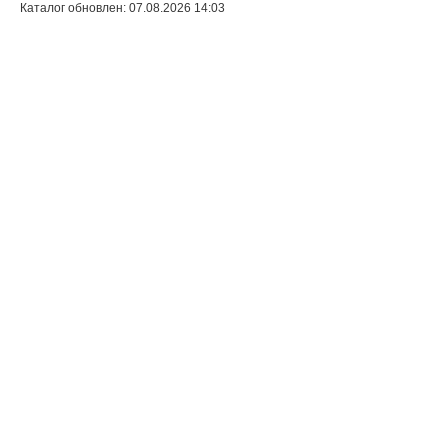
Каталог обновлен: 07.08.2026 14:03