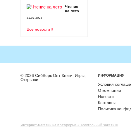
Чтение
на лето
31.07.2026
Все новости
© 2026 СибВерк Опт-Книги, Игры,
ИНФОРМАЦИЯ
Открытки
Условия соглаш
О компании
Новости
Контакты
Политика конфи
Интернет-магазин на платформе «Электронный заказ» ©