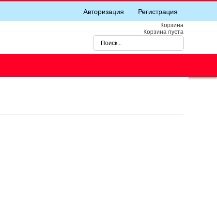
Авторизация
Регистрация
Корзина
Корзина пуста