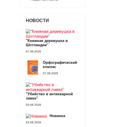
НОВОСТИ
"Книжная деревушка в
Шотландии"
07.08.2026
Орфографический
компас
07.08.2026
"Убийство в антикварной
лавке"
03.08.2026
Новинка
03.08.2026