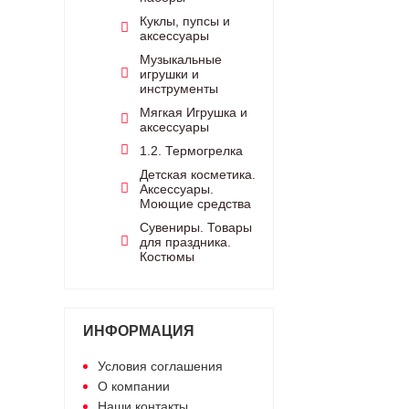
Куклы, пупсы и
аксессуары
Музыкальные
игрушки и
инструменты
Мягкая Игрушка и
аксессуары
1.2. Термогрелка
Детская косметика.
Аксессуары.
Моющие средства
Сувениры. Товары
для праздника.
Костюмы
ИНФОРМАЦИЯ
Условия соглашения
О компании
Наши контакты