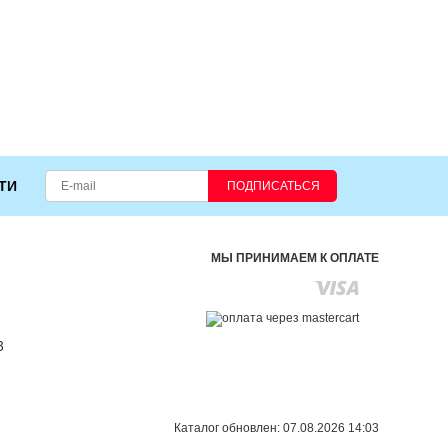
ТИ
ПОДПИСАТЬСЯ
МЫ ПРИНИМАЕМ К ОПЛАТЕ
3
Каталог обновлен: 07.08.2026 14:03