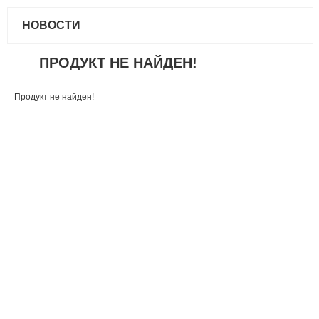
НОВОСТИ
ПРОДУКТ НЕ НАЙДЕН!
Продукт не найден!