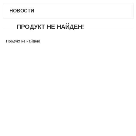
НОВОСТИ
ПРОДУКТ НЕ НАЙДЕН!
Продукт не найден!