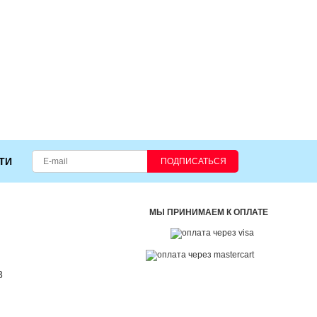
ТИ
ПОДПИСАТЬСЯ
МЫ ПРИНИМАЕМ К ОПЛАТЕ
3