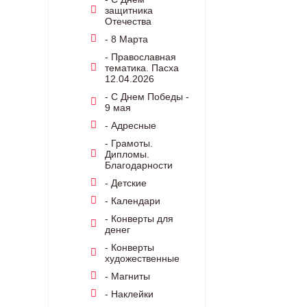
защитника
Отечества
- 8 Марта
- Православная
тематика. Пасха
12.04.2026
- С Днем Победы -
9 мая
- Адресные
- Грамоты.
Дипломы.
Благодарности
- Детские
- Календари
- Конверты для
денег
- Конверты
художественные
- Магниты
- Наклейки