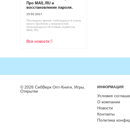
Про MAIL.RU и
восстановление пароля.
15.02.2017
Последнее время, наблюдается очень
много проблем у покупателей,
пользующихся почтовым сервисом
MAIL.RU.
Все новости
© 2026 СибВерк Опт-Книги, Игры,
ИНФОРМАЦИЯ
Открытки
Условия соглаш
О компании
Новости
Контакты
Политика конфи