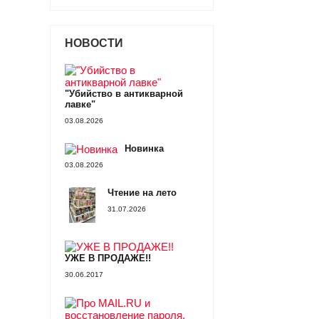
НОВОСТИ
"Убийство в антикварной
лавке"
03.08.2026
Новинка
03.08.2026
Чтение на лето
31.07.2026
УЖЕ В ПРОДАЖЕ!!
30.06.2017