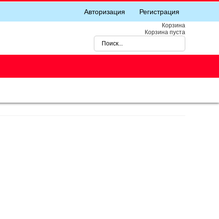
Авторизация
Регистрация
Корзина
Корзина пуста