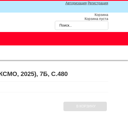
Авторизация
Регистрация
Корзина
Корзина пуста
МО, 2025), 7Б, C.480
В КОРЗИНУ