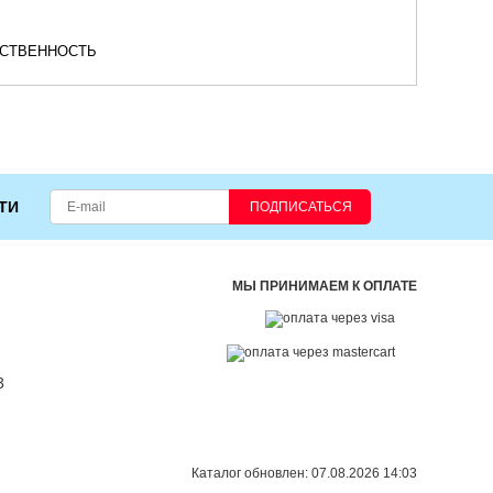
ТСТВЕННОСТЬ
ТИ
ПОДПИСАТЬСЯ
МЫ ПРИНИМАЕМ К ОПЛАТЕ
3
Каталог обновлен: 07.08.2026 14:03