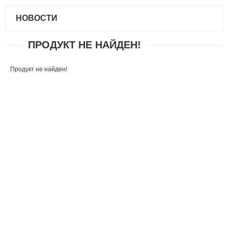
НОВОСТИ
ПРОДУКТ НЕ НАЙДЕН!
Продукт не найден!