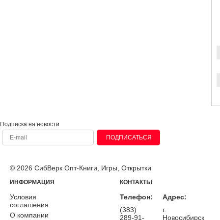
Подписка на новости
ПОДПИСАТЬСЯ
© 2026 СибВерк Опт-Книги, Игры, Открытки
ИНФОРМАЦИЯ
КОНТАКТЫ
Условия
Телефон:
Адрес:
соглашения
(383)
г.
О компании
289-91-
Новосибирск